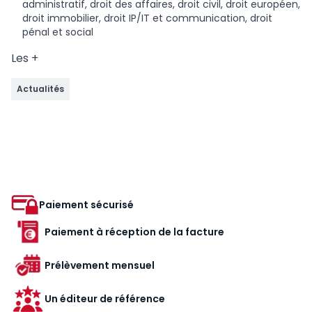
administratif, droit des affaires, droit civil, droit européen,
droit immobilier, droit IP/IT et communication, droit
pénal et social
Les +
Actualités
Paiement sécurisé
Paiement à réception de la facture
Prélèvement mensuel
Un éditeur de référence