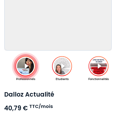
Dalloz Actualité
TTC/mois
40,79 €