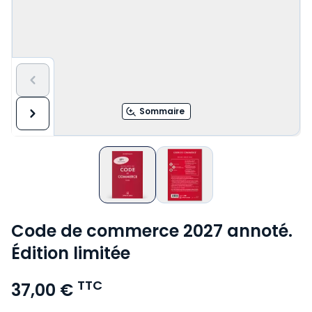
Sommaire
Code de commerce 2027 annoté.
Édition limitée
TTC
37,00 €