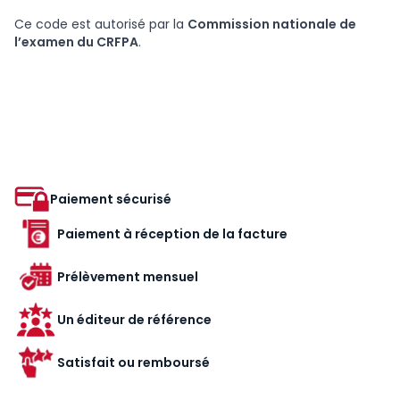
Ce code est autorisé par la
Commission nationale de
l’examen du CRFPA
.
Paiement sécurisé
Paiement à réception de la facture
Prélèvement mensuel
Un éditeur de référence
Satisfait ou remboursé