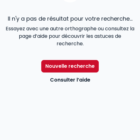
Il n'y a pas de résultat pour votre recherche...
Essayez avec une autre orthographe ou consultez la
page d’aide pour découvrir les astuces de
recherche.
Nouvelle recherche
Consulter l’aide