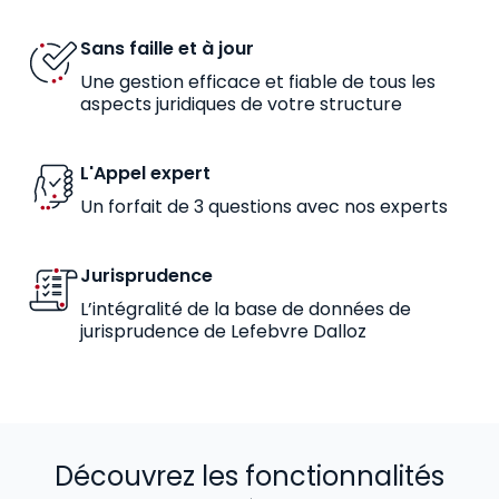
Sans faille et à jour
Une gestion efficace et fiable de tous les
aspects juridiques de votre structure
L'Appel expert
Un forfait de 3 questions avec nos experts
Jurisprudence
L’intégralité de la base de données de
jurisprudence de Lefebvre Dalloz
Découvrez les fonctionnalités