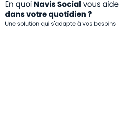
En quoi
Navis Social
vous aide
dans votre quotidien ?
Une solution qui s'adapte à vos besoins