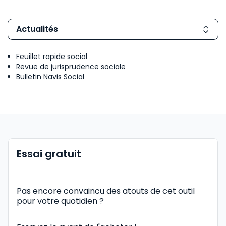
Actualités
Feuillet rapide social
Revue de jurisprudence sociale
Bulletin Navis Social
Essai gratuit
Pas encore convaincu des atouts de cet outil
pour votre quotidien ?