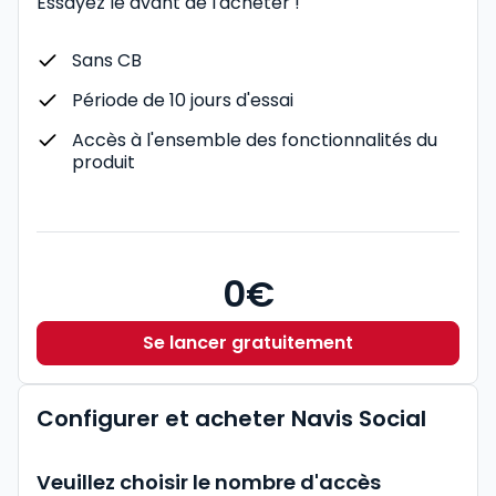
Essayez le avant de l'acheter !
Sans CB
Période de 10 jours d'essai
Accès à l'ensemble des fonctionnalités du
produit
0€
Se lancer gratuitement
Configurer et acheter Navis Social
Veuillez choisir le nombre d'accès