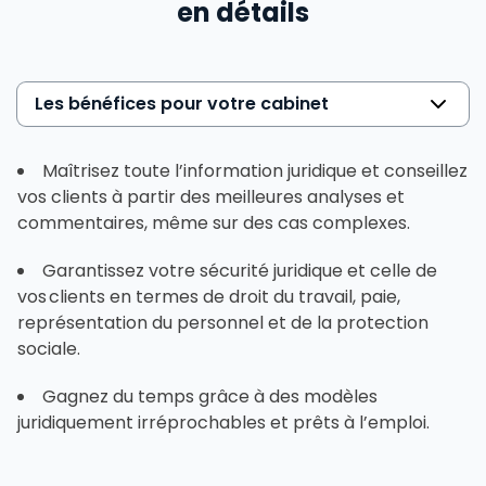
en détails
Les bénéfices pour votre cabinet
Maîtrisez toute l’information juridique et conseillez
vos clients à partir des meilleures analyses et
commentaires, même sur des cas complexes.
Garantissez votre sécurité juridique et celle de
vos clients en termes de droit du travail, paie,
représentation du personnel et de la protection
sociale.
Gagnez du temps grâce à des modèles
juridiquement irréprochables et prêts à l’emploi.