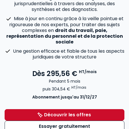
jurisprudentielles à travers des analyses, des
synthèses et des diagnostics.
Mise à jour en continu grâce à la veille pointue et
rigoureuse de nos experts, pour traiter des sujets
complexes en
droit du travail, paie,
représentation du personnel et de la protection
sociale
Une gestion efficace et fiable de tous les aspects
juridiques de votre structure
Dès
295,56 €
HT/mois
Pendant 5 mois
HT/mois
puis
304,54 €
Abonnement
jusqu'au 31/12/27
Découvrir les offres
Essayer gratuitement