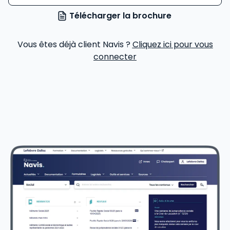
Télécharger la brochure
Vous êtes déjà client Navis ?
Cliquez ici pour vous
connecter
Voir le détail des avis