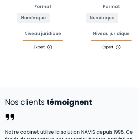
Format
Format
Numérique
Numérique
Niveau juridique
Niveau juridique
Expert
Expert
Nos clients
témoignent
Notre cabinet utilise la solution NAVIS depuis 1998. Ce