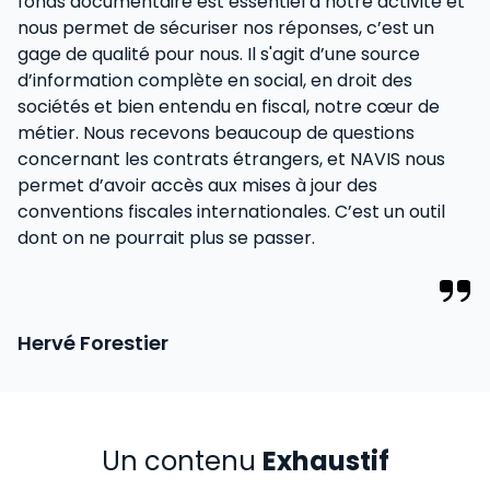
fonds documentaire est essentiel à notre activité et
nous permet de sécuriser nos réponses, c’est un
gage de qualité pour nous. Il s'agit d’une source
d’information complète en social, en droit des
sociétés et bien entendu en fiscal, notre cœur de
métier. Nous recevons beaucoup de questions
concernant les contrats étrangers, et NAVIS nous
permet d’avoir accès aux mises à jour des
conventions fiscales internationales. C’est un outil
dont on ne pourrait plus se passer.
Hervé Forestier
Un contenu
Exhaustif