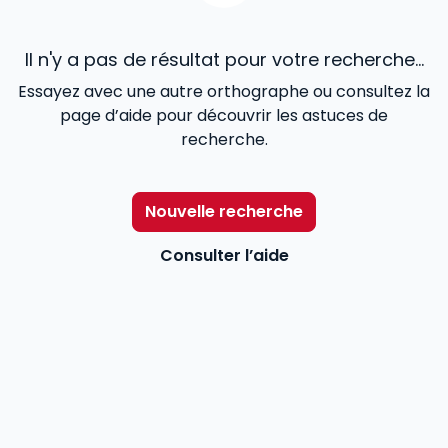
Il n'y a pas de résultat pour votre recherche...
Essayez avec une autre orthographe ou consultez la
page d’aide pour découvrir les astuces de
recherche.
Nouvelle recherche
Consulter l’aide