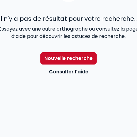
Il n'y a pas de résultat pour votre recherche..
Essayez avec une autre orthographe ou consultez la pag
d’aide pour découvrir les astuces de recherche.
Nouvelle recherche
Consulter l’aide