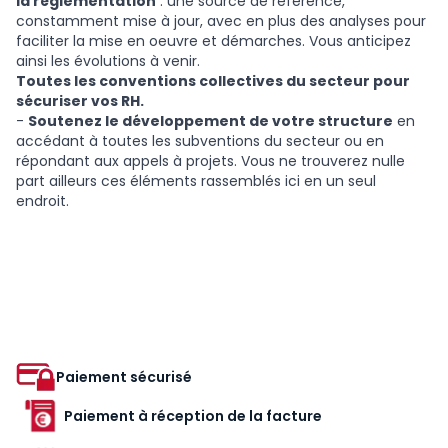
la réglementation
: une source de référence,
constamment mise à jour, avec en plus des analyses pour
faciliter la mise en oeuvre et démarches. Vous anticipez
ainsi les évolutions à venir.
Toutes les conventions collectives du secteur pour
sécuriser vos RH.
-
Soutenez le développement de votre structure
en
accédant à toutes les subventions du secteur ou en
répondant aux appels à projets. Vous ne trouverez nulle
part ailleurs ces éléments rassemblés ici en un seul
endroit.
Paiement sécurisé
Paiement à réception de la facture