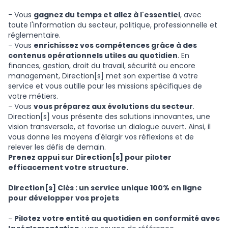
- Vous
gagnez du temps et allez à l'essentiel
, avec
toute l'information du secteur, politique, professionnelle et
réglementaire.
- Vous
enrichissez vos compétences grâce à des
contenus opérationnels utiles au quotidien
. En
finances, gestion, droit du travail, sécurité ou encore
management, Direction[s] met son expertise à votre
service et vous outille pour les missions spécifiques de
votre métiers.
- Vous
vous préparez aux évolutions du secteur
.
Direction[s] vous présente des solutions innovantes, une
vision transversale, et favorise un dialogue ouvert. Ainsi, il
vous donne les moyens d'élargir vos réflexions et de
relever les défis de demain.
Prenez appui sur Direction[s] pour piloter
efficacement votre structure.
Direction[s] Clés : un service unique 100% en ligne
pour développer vos projets
-
Pilotez votre entité au quotidien en conformité avec