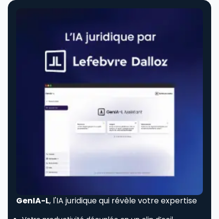
GenIA-L
, l'IA juridique qui révèle votre expertise