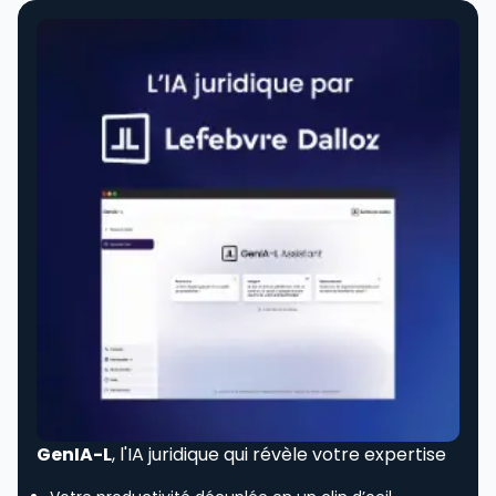
GenIA-L
, l'IA juridique qui révèle votre expertise