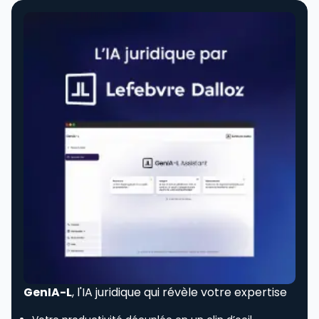
GenIA-L
, l'IA juridique qui révèle votre expertise