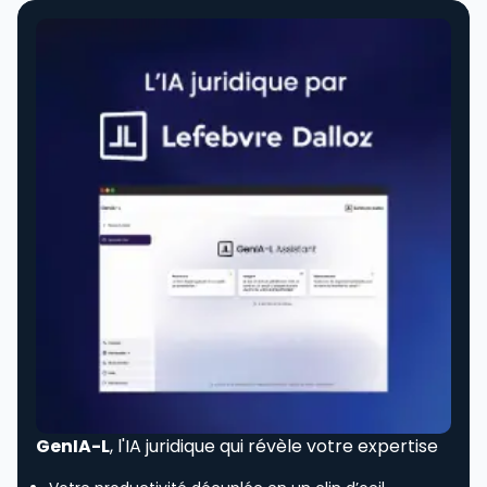
GenIA-L
, l'IA juridique qui révèle votre expertise