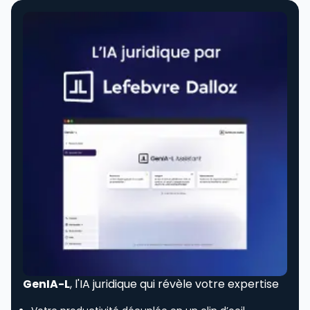
GenIA-L
, l'IA juridique qui révèle votre expertise