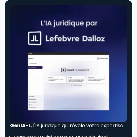
GenIA-L
, l'IA juridique qui révèle votre expertise