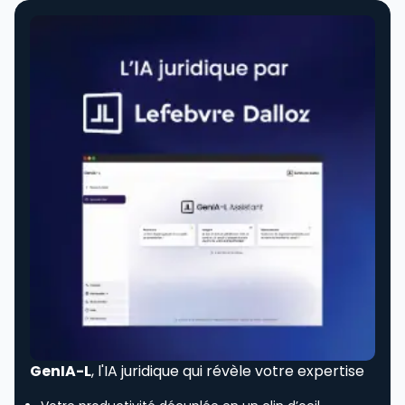
GenIA-L
, l'IA juridique qui révèle votre expertise