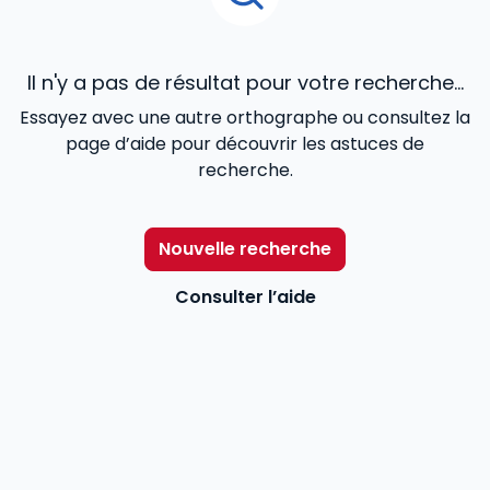
Il n'y a pas de résultat pour votre recherche...
Essayez avec une autre orthographe ou consultez la
page d’aide pour découvrir les astuces de
recherche.
Nouvelle recherche
Consulter l’aide