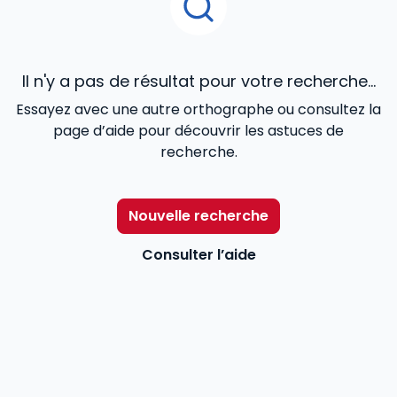
Il n'y a pas de résultat pour votre recherche...
Essayez avec une autre orthographe ou consultez la
page d’aide pour découvrir les astuces de
recherche.
Nouvelle recherche
Consulter l’aide