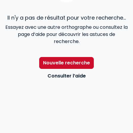
Il n'y a pas de résultat pour votre recherche...
Essayez avec une autre orthographe ou consultez la
page d’aide pour découvrir les astuces de
recherche.
Nouvelle recherche
Consulter l’aide