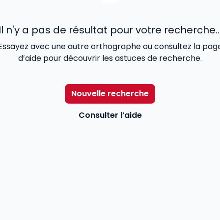
Il n'y a pas de résultat pour votre recherche..
Essayez avec une autre orthographe ou consultez la pag
d’aide pour découvrir les astuces de recherche.
Nouvelle recherche
Consulter l’aide