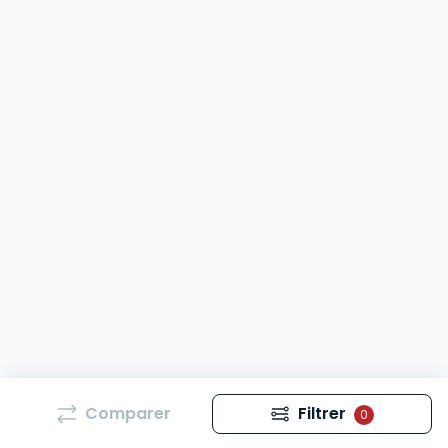
Comparer
Filtrer
0