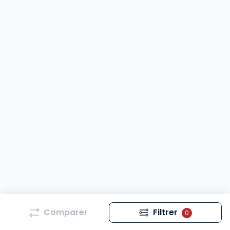
Comparer
Filtrer
0