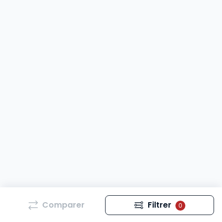
Comparer
Filtrer
0