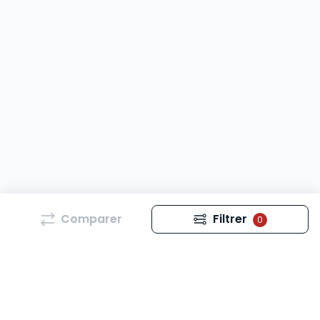
Comparer
Filtrer
0