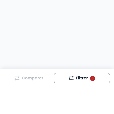
Comparer
Filtrer
0