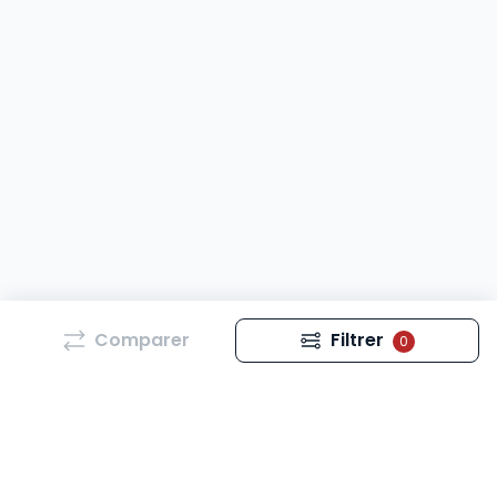
Comparer
Filtrer
0