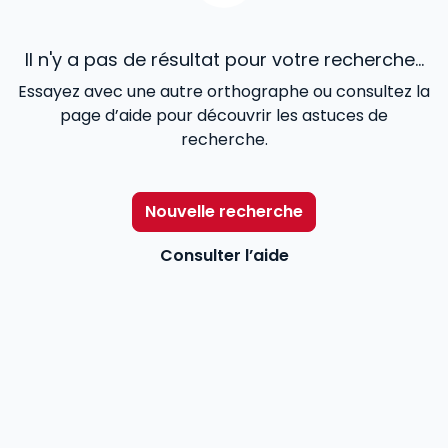
Il n'y a pas de résultat pour votre recherche...
Essayez avec une autre orthographe ou consultez la
page d’aide pour découvrir les astuces de
recherche.
Nouvelle recherche
Consulter l’aide