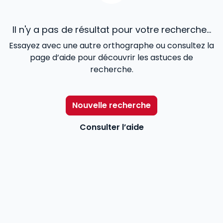
Il n'y a pas de résultat pour votre recherche...
Essayez avec une autre orthographe ou consultez la
page d’aide pour découvrir les astuces de
recherche.
Nouvelle recherche
Consulter l’aide