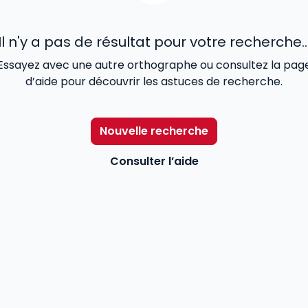
Il n'y a pas de résultat pour votre recherche..
Essayez avec une autre orthographe ou consultez la pag
d’aide pour découvrir les astuces de recherche.
Nouvelle recherche
Consulter l’aide