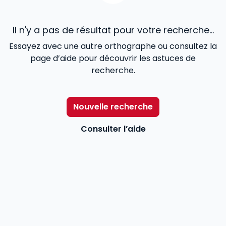
Il n'y a pas de résultat pour votre recherche...
Essayez avec une autre orthographe ou consultez la
page d’aide pour découvrir les astuces de
recherche.
Nouvelle recherche
Consulter l’aide