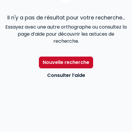
Il n'y a pas de résultat pour votre recherche...
Essayez avec une autre orthographe ou consultez la
page d’aide pour découvrir les astuces de
recherche.
Nouvelle recherche
Consulter l’aide