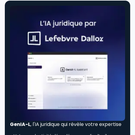
GenIA-L
, l'IA juridique qui révèle votre expertise