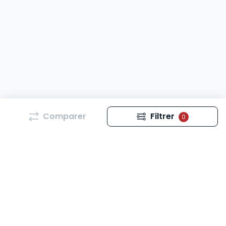
Comparer
Filtrer
0