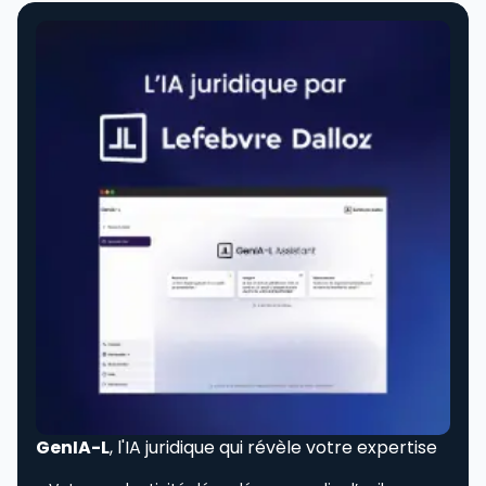
GenIA-L
, l'IA juridique qui révèle votre expertise