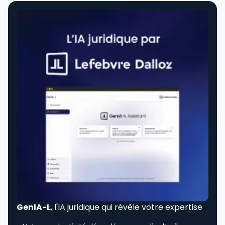
GenIA-L
, l'IA juridique qui révèle votre expertise