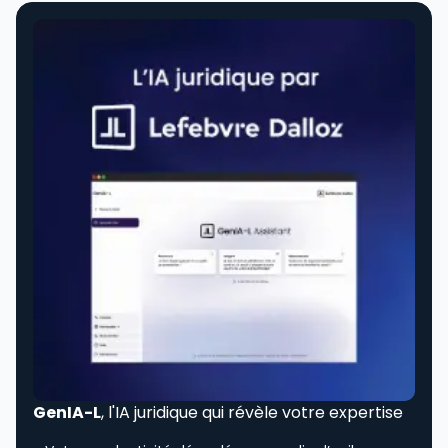
GenIA-L
, l'IA juridique qui révèle votre expertise