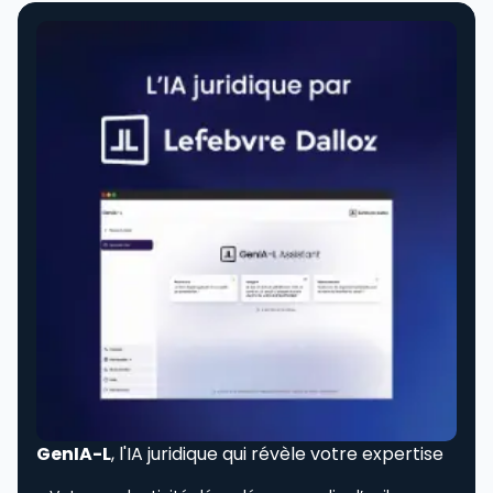
GenIA-L
, l'IA juridique qui révèle votre expertise