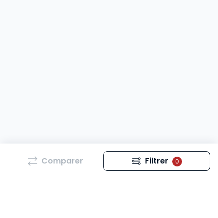
Comparer
Filtrer
0