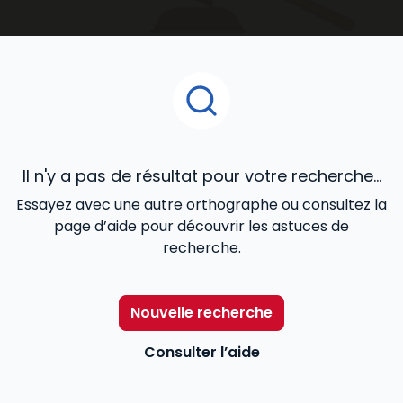
accompagnent au quotidien dans le développement
de votre activité.
Il n'y a pas de résultat pour votre recherche...
Essayez avec une autre orthographe ou consultez la
page d’aide pour découvrir les astuces de
recherche.
Nouvelle recherche
Consulter l’aide