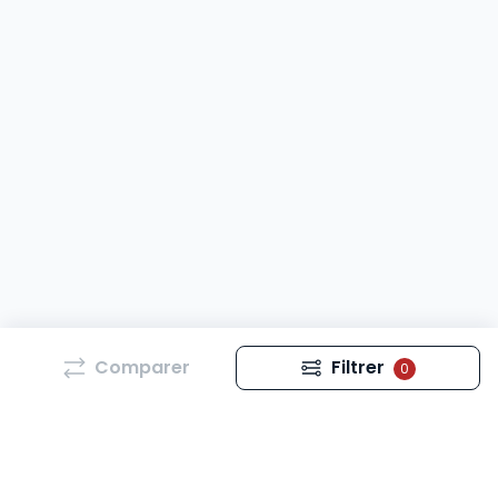
Comparer
Filtrer
0