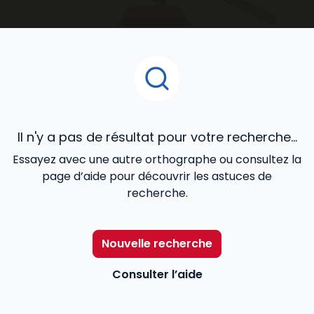
accompagnent au quotidien dans le développement
de votre activité.
Il n'y a pas de résultat pour votre recherche...
Essayez avec une autre orthographe ou consultez la
page d’aide pour découvrir les astuces de
recherche.
Nouvelle recherche
Consulter l’aide