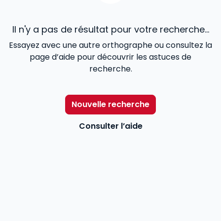
Il n'y a pas de résultat pour votre recherche...
Essayez avec une autre orthographe ou consultez la
page d’aide pour découvrir les astuces de
recherche.
Nouvelle recherche
Consulter l’aide