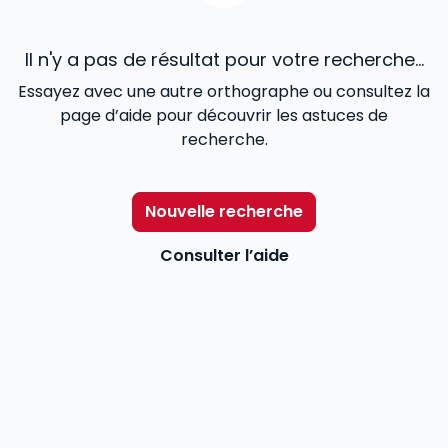
Il n'y a pas de résultat pour votre recherche...
Essayez avec une autre orthographe ou consultez la
page d’aide pour découvrir les astuces de
recherche.
Nouvelle recherche
Consulter l’aide