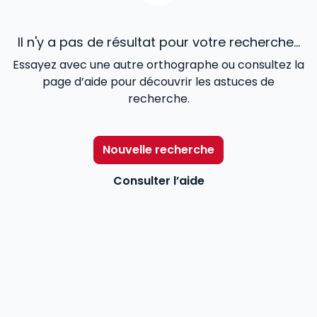
Il n'y a pas de résultat pour votre recherche...
Essayez avec une autre orthographe ou consultez la
page d’aide pour découvrir les astuces de
recherche.
Nouvelle recherche
Consulter l’aide