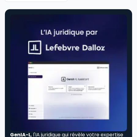
GenIA-L
, l'IA juridique qui révèle votre expertise