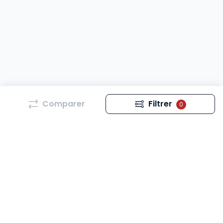
Comparer
Filtrer
0