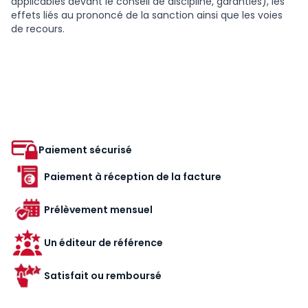
applicables devant le conseil de discipline, garanties), les
effets liés au prononcé de la sanction ainsi que les voies
de recours.
Paiement sécurisé
Paiement à réception de la facture
Prélèvement mensuel
Un éditeur de référence
Satisfait ou remboursé