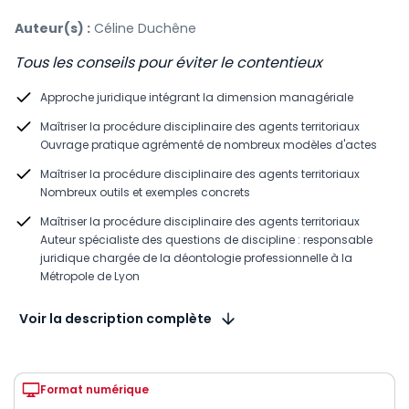
Auteur(s) :
Céline Duchêne
Tous les conseils pour éviter le contentieux
Approche juridique intégrant la dimension managériale
Maîtriser la procédure disciplinaire des agents territoriaux
Ouvrage pratique agrémenté de nombreux modèles d'actes
Maîtriser la procédure disciplinaire des agents territoriaux
Nombreux outils et exemples concrets
Maîtriser la procédure disciplinaire des agents territoriaux
Auteur spécialiste des questions de discipline : responsable
juridique chargée de la déontologie professionnelle à la
Métropole de Lyon
Voir la description complète
Format numérique