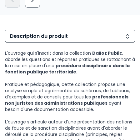
Description du produit
L'ouvrage qui s'inscrit dans la collection
Dalloz Public
,
aborde les questions et réponses pratiques se rattachant à
la mise en place d'une
procédure disciplinaire dans la
fonction publique territoriale
.
Pratique et pédagogique, cette collection propose une
analyse simple et agrémentée de schémas, de tableaux,
d’exemples et de conseils pour tous les
professionnels
non juristes des administrations publiques
ayant
besoin d'une documentation accessible.
L’ouvrage s’articule autour d’une présentation des notions
de faute et de sanction disciplinaires avant d'aborder le
déroulé de la procédure disciplinaire (principes, règles