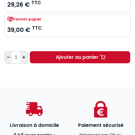
TTC
29,26 €
Format papier
TTC
39,00 €
Quantité
Ajouter au panier
Maîtriser la procédure
Livraison à domicile
Paiement sécurisé