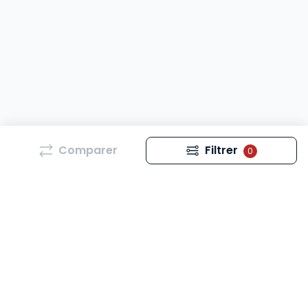
Comparer
Filtrer
0