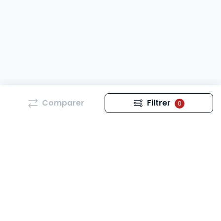
Comparer
Filtrer
0