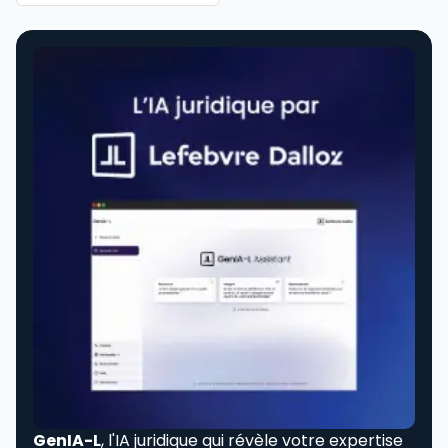
GenIA-L
, l'IA juridique qui révèle votre expertise