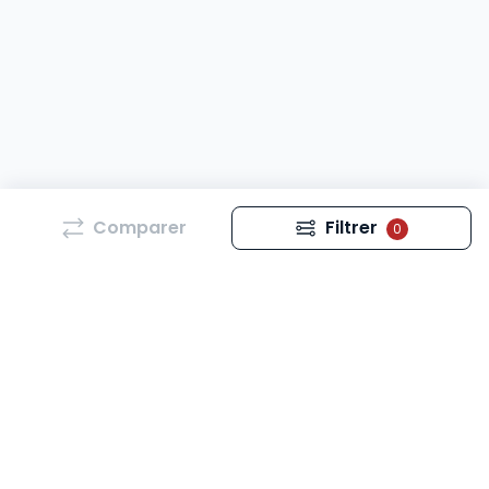
Comparer
Filtrer
0