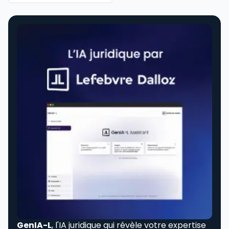
GenIA-L
, l'IA juridique qui révèle votre expertise