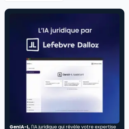
GenIA-L
, l'IA juridique qui révèle votre expertise