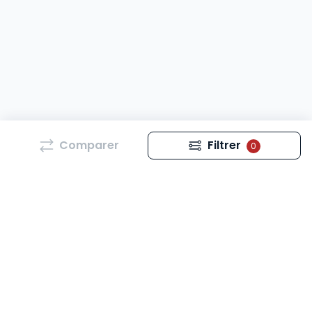
Comparer
Filtrer
0