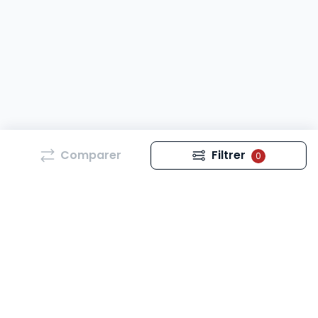
Comparer
Filtrer
0