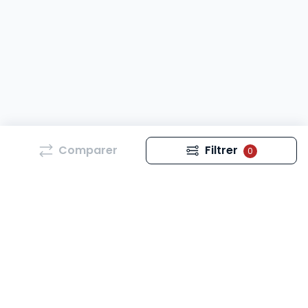
Comparer
Filtrer
0