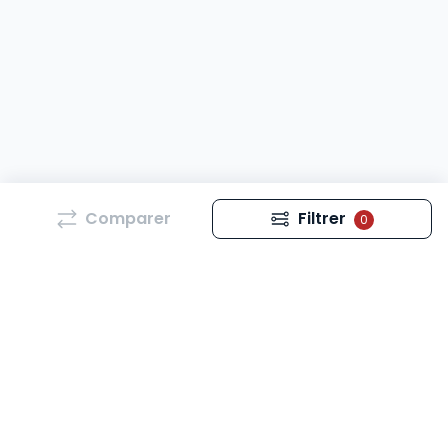
Comparer
Filtrer
0