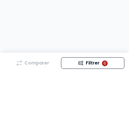
Comparer
Filtrer
0