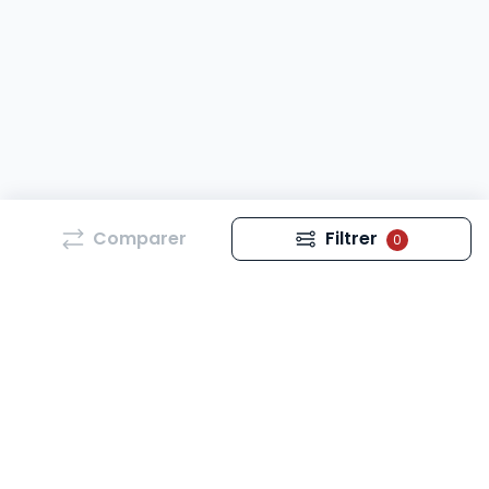
Comparer
Filtrer
0